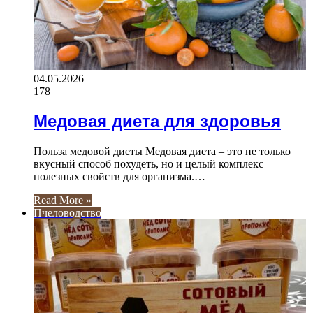
04.05.2026
178
Медовая диета для здоровья
Польза медовой диеты Медовая диета – это не только
вкусный способ похудеть, но и целый комплекс
полезных свойств для организма.…
Read More »
Пчеловодство