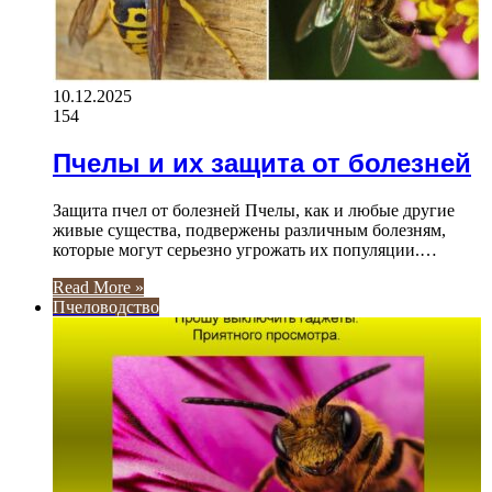
10.12.2025
154
Пчелы и их защита от болезней
Защита пчел от болезней Пчелы, как и любые другие
живые существа, подвержены различным болезням,
которые могут серьезно угрожать их популяции.…
Read More »
Пчеловодство