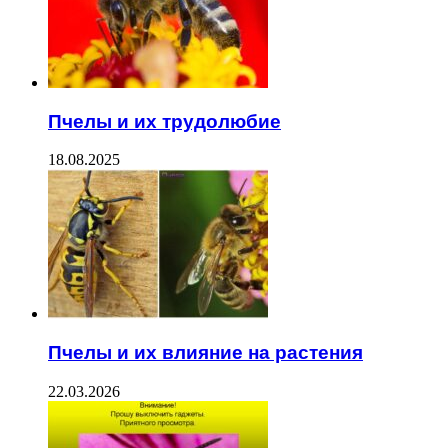
Пчелы и их трудолюбие
18.08.2025
Пчелы и их влияние на растения
22.03.2026