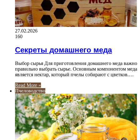
27.02.2026
160
Секреты домашнего меда
Выбор сырья Для приготовления домашнего меда важно
правильно выбрать сырье. Основным компонентом меда
является нектар, который пчелы собирают с цветков.…
Read More »
Пчеловодство