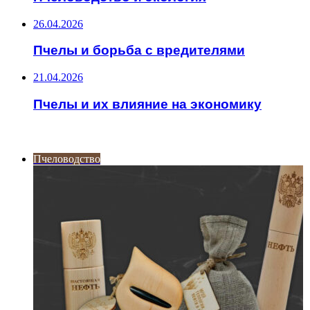
26.04.2026
Пчелы и борьба с вредителями
21.04.2026
Пчелы и их влияние на экономику
ИНТЕРЕСНОЕ
Пчеловодство