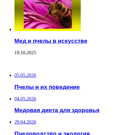
Мед и пчелы в искусстве
19.10.2025
ПОСЛЕДНИЕ ЗАПИСИ
05.05.2026
Пчелы и их поведение
04.05.2026
Медовая диета для здоровья
29.04.2026
Пчеловодство и экология