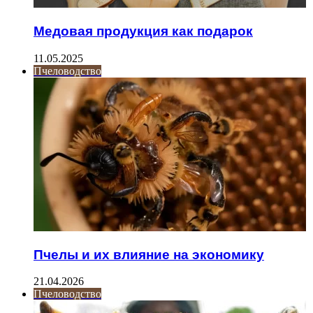
Медовая продукция как подарок
11.05.2025
Пчеловодство
Пчелы и их влияние на экономику
21.04.2026
Пчеловодство