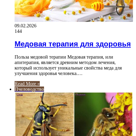
09.02.2026
144
Медовая терапия для здоровья
Польза медовой терапии Медовая терапия, или
апитерапия, является древним методом лечения,
который использует уникальные свойства меда для
улучшения здоровья человека.…
Read More »
Пчеловодство