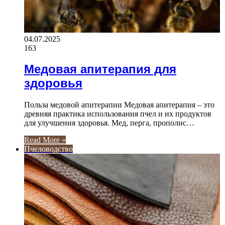
04.07.2025
163
Медовая апитерапия для
здоровья
Польза медовой апитерапии Медовая апитерапия – это
древняя практика использования пчел и их продуктов
для улучшения здоровья. Мед, перга, прополис…
Read More »
Пчеловодство