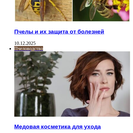
Пчелы и их защита от болезней
10.12.2025
Пчеловодство
Медовая косметика для ухода