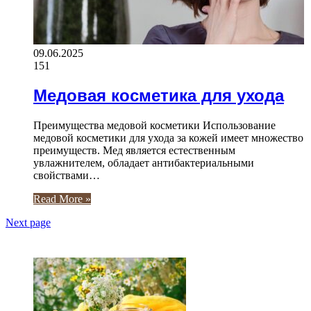
09.06.2025
151
Медовая косметика для ухода
Преимущества медовой косметики Использование
медовой косметики для ухода за кожей имеет множество
преимуществ. Мед является естественным
увлажнителем, обладает антибактериальными
свойствами…
Read More »
Next page
ЧИТАЕМОЕ