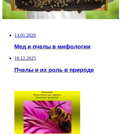
НЕ ПРОПУСТИТЕ
13.01.2026
Мед и пчелы в мифологии
10.12.2025
Пчелы и их роль в природе
ЧИТАЕМОЕ