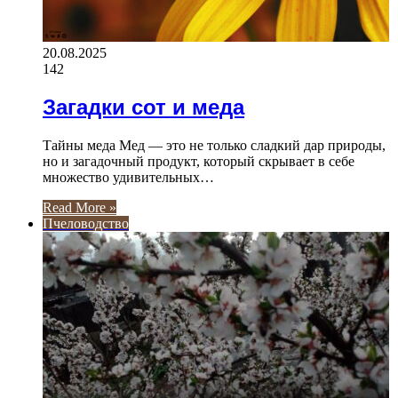
20.08.2025
142
Загадки сот и меда
Тайны меда Мед — это не только сладкий дар природы,
но и загадочный продукт, который скрывает в себе
множество удивительных…
Read More »
Пчеловодство