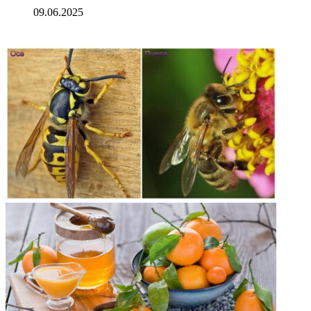
09.06.2025
ФОТОГАЛЕРЕЯ