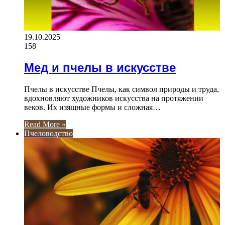
19.10.2025
158
Мед и пчелы в искусстве
Пчелы в искусстве Пчелы, как символ природы и труда,
вдохновляют художников искусства на протяжении
веков. Их изящные формы и сложная…
Read More »
Пчеловодство