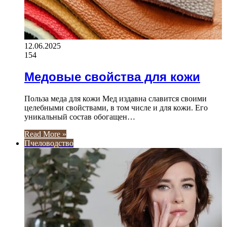
12.06.2025
154
Медовые свойства для кожи
Польза меда для кожи Мед издавна славится своими
целебными свойствами, в том числе и для кожи. Его
уникальный состав обогащен…
Read More »
Пчеловодство