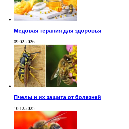
Медовая терапия для здоровья
09.02.2026
Пчелы и их защита от болезней
10.12.2025