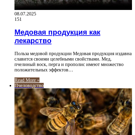
08.07.2025
151
Медовая продукция как
лекарство
Польза медовой продукции Медовая продукция издавна
славится своими целебными свойствами. Мед,
пчелиный воск, перга и прополис имеют множество
положительных эффектов…
Read More »
Пчеловодство